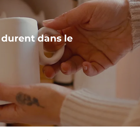
 durent dans le