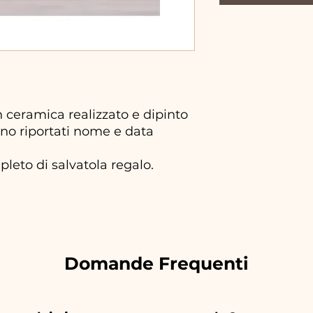
n ceramica realizzato e dipinto
no riportati nome e data
pleto di salvatola regalo.
Domande Frequenti