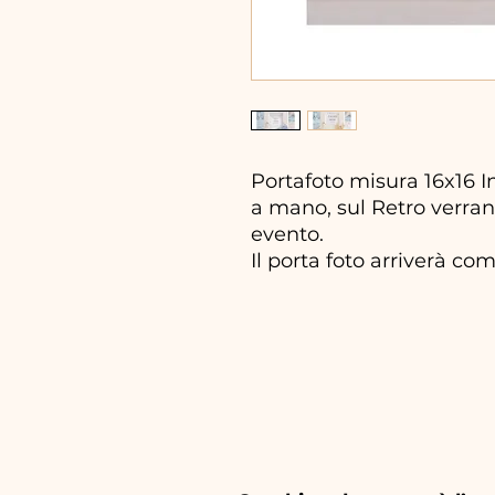
Portafoto misura 16x16 I
a mano, sul Retro verran
evento.
Il porta foto arriverà com