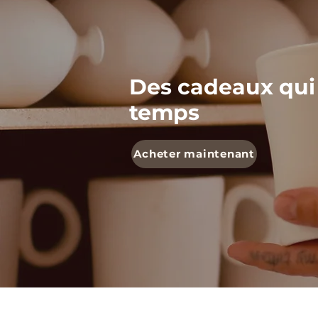
Des cadeaux qui
temps
Acheter maintenant