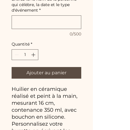
qui célèbre, la date et le type
d'événement
*
0/500
Quantité
*
Ajouter au panier
Huilier en céramique
réalisé et peint à la main,
mesurant 16 cm,
contenance 350 ml, avec
bouchon en silicone.
Personnalisez votre