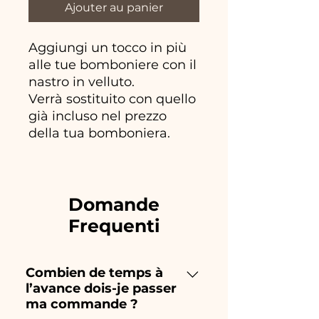
Ajouter au panier
Aggiungi un tocco in più
alle tue bomboniere con il
nastro in velluto.
Verrà sostituito con quello
già incluso nel prezzo
della tua bomboniera.
Domande
Frequenti
Combien de temps à
l’avance dois-je passer
ma commande ?