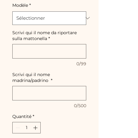
Modèle
*
Scrivi qui il nome da riportare
sulla mattonella
*
0/99
Scrivi qui il nome
madrina/padrino
*
0/500
Quantité
*