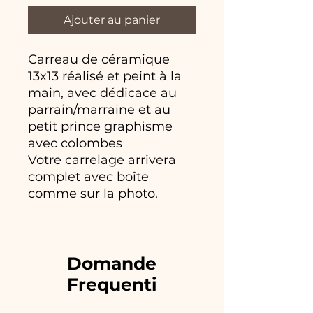
Ajouter au panier
Carreau de céramique
13x13 réalisé et peint à la
main, avec dédicace au
parrain/marraine et au
petit prince graphisme
avec colombes
Votre carrelage arrivera
complet avec boîte
comme sur la photo.
Domande
Frequenti