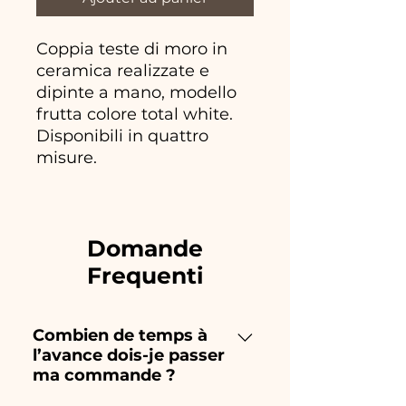
Coppia teste di moro in
ceramica realizzate e
dipinte a mano, modello
frutta colore total white.
Disponibili in quattro
misure.
Domande
Frequenti
Combien de temps à
l’avance dois-je passer
ma commande ?