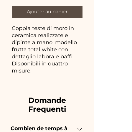
Ajouter au panier
Coppia teste di moro in
ceramica realizzate e
dipinte a mano, modello
frutta total white con
dettaglio labbra e baffi.
Disponibili in quattro
misure.
Domande
Frequenti
Combien de temps à