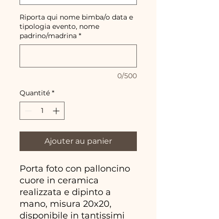
Riporta qui nome bimba/o data e
tipologia evento, nome
padrino/madrina
*
0/500
Quantité
*
Ajouter au panier
Porta foto con palloncino
cuore in ceramica
realizzata e dipinto a
mano, misura 20x20,
disponibile in tantissimi