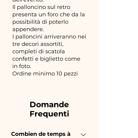
Il palloncino sul retro
presenta un foro che da la
possibilità di poterlo
appendere.
I palloncini arriveranno nei
tre decori assortiti,
completi di scatola
confetti e biglietto come
in foto.
Ordine minimo 10 pezzi
Domande
Frequenti
Combien de temps à