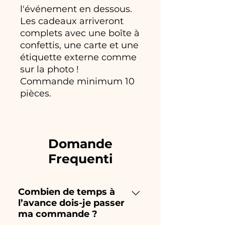
l'événement en dessous.
Les cadeaux arriveront
complets avec une boîte à
confettis, une carte et une
étiquette externe comme
sur la photo !
Commande minimum 10
pièces.
Domande
Frequenti
Combien de temps à
l’avance dois-je passer
ma commande ?