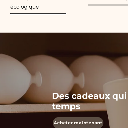
écologique
Des cadeaux qui
temps
Acheter maintenant