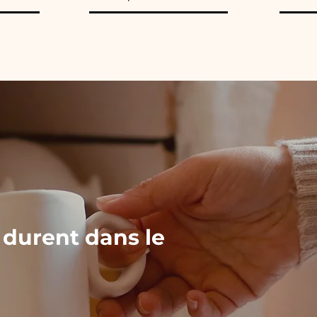
 durent dans le