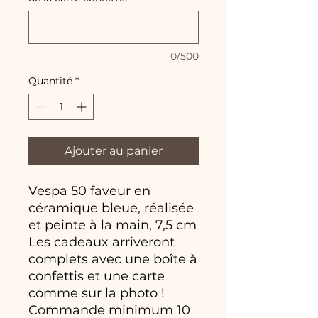
0/500
Quantité
*
Ajouter au panier
Vespa 50 faveur en
céramique bleue, réalisée
et peinte à la main, 7,5 cm
Les cadeaux arriveront
complets avec une boîte à
confettis et une carte
comme sur la photo !
Commande minimum 10