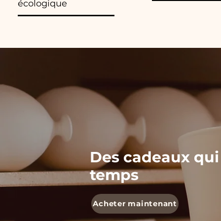
écologique
Des cadeaux qui
temps
Acheter maintenant