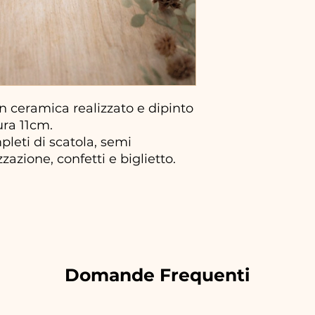
 ceramica realizzato e dipinto
ura 11cm.
pleti di scatola, semi
zazione, confetti e biglietto.
Domande Frequenti