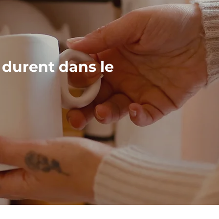
 durent dans le