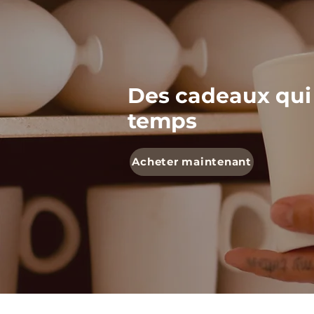
Des cadeaux qui
temps
Acheter maintenant