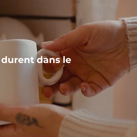
 durent dans le