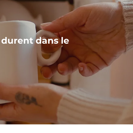
 durent dans le