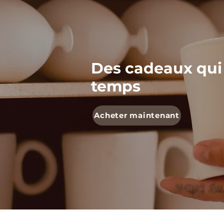
Des cadeaux qui
temps
Acheter maintenant