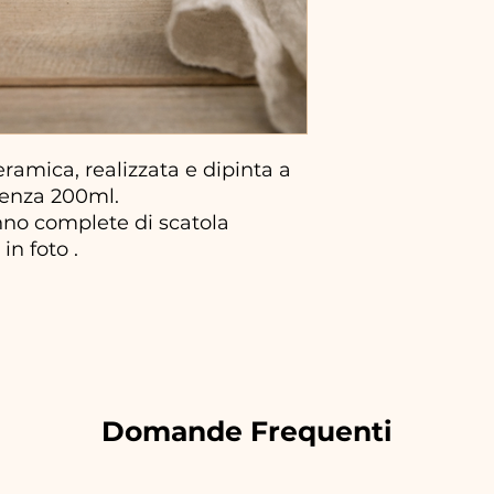
ramica, realizzata e dipinta a
enza 200ml.
no complete di scatola
in foto .
.
Domande Frequenti