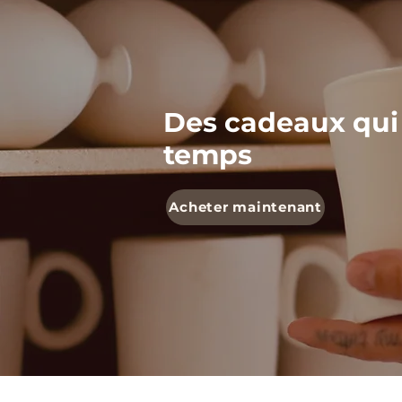
Des cadeaux qui
temps
Acheter maintenant