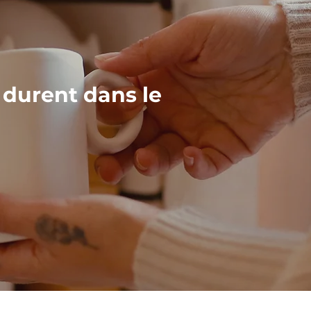
 durent dans le