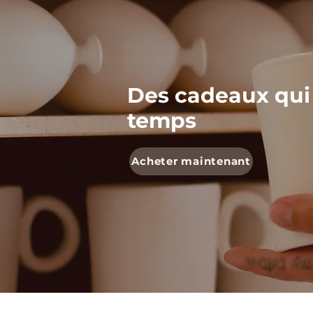
Des cadeaux qui
temps
Acheter maintenant