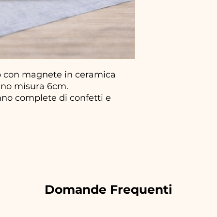
 con magnete in ceramica
mano misura 6cm.
no complete di confetti e
Domande Frequenti