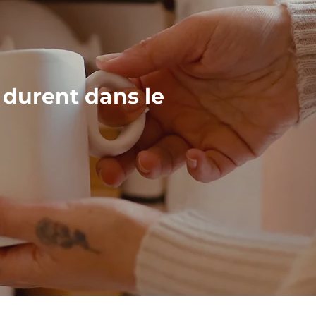
 durent dans le