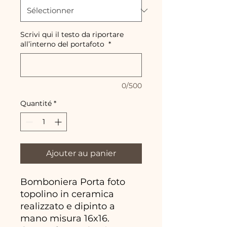
Scrivi qui il testo da riportare
all’interno del portafoto
*
0/500
Quantité
*
Ajouter au panier
Bomboniera Porta foto
topolino in ceramica
realizzato e dipinto a
mano misura 16x16.