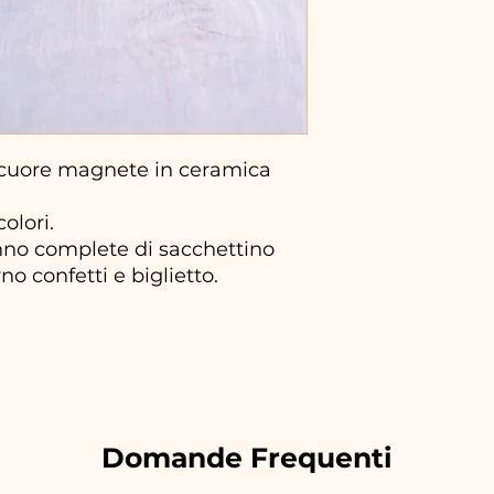
cuore magnete in ceramica
olori.
no complete di sacchettino
no confetti e biglietto.
Domande Frequenti