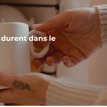
 durent dans le