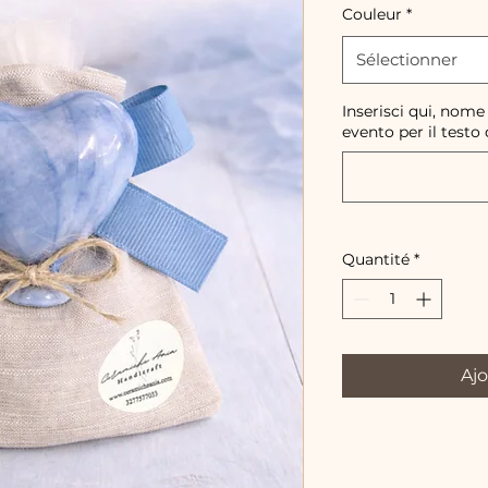
Couleur
*
Sélectionner
Inserisci qui, nome
evento per il testo 
Quantité
*
Ajo