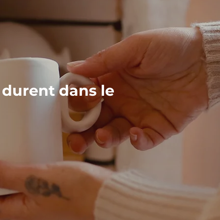
 durent dans le