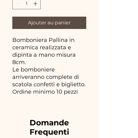
Ajouter au panier
Bomboniera Pallina in
ceramica realizzata e
dipinta a mano misura
8cm.
Le bomboniere
arriveranno complete di
scatola confetti e biglietto.
Ordine minimo 10 pezzi
Domande
Frequenti