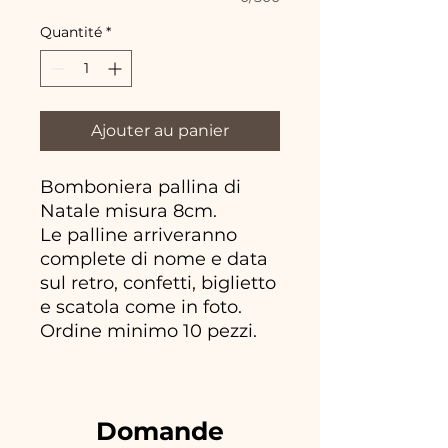
Quantité
*
Ajouter au panier
Bomboniera pallina di
Natale misura 8cm.
Le palline arriveranno
complete di nome e data
sul retro, confetti, biglietto
e scatola come in foto.
Ordine minimo 10 pezzi.
Domande