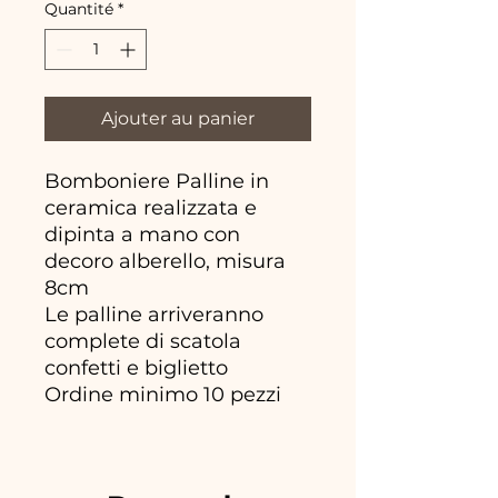
Quantité
*
Ajouter au panier
Bomboniere Palline in
ceramica realizzata e
dipinta a mano con
decoro alberello, misura
8cm
Le palline arriveranno
complete di scatola
confetti e biglietto
Ordine minimo 10 pezzi