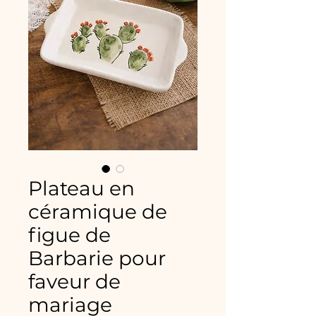
Plateau en
céramique de
figue de
Barbarie pour
faveur de
mariage