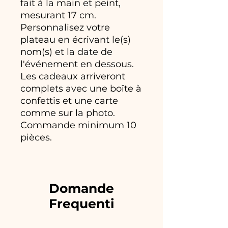
fait à la main et peint,
mesurant 17 cm.
Personnalisez votre
plateau en écrivant le(s)
nom(s) et la date de
l'événement en dessous.
Les cadeaux arriveront
complets avec une boîte à
confettis et une carte
comme sur la photo.
Commande minimum 10
pièces.
Domande
Frequenti