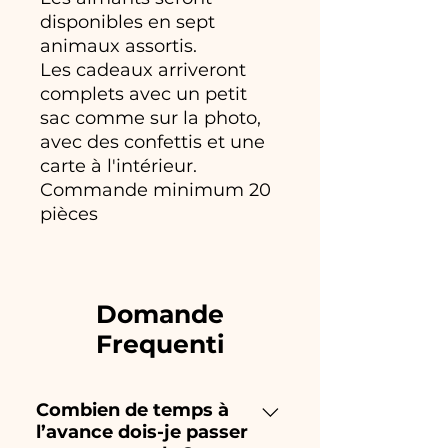
disponibles en sept
animaux assortis.
Les cadeaux arriveront
complets avec un petit
sac comme sur la photo,
avec des confettis et une
carte à l'intérieur.
Commande minimum 20
pièces
Domande
Frequenti
Combien de temps à
l’avance dois-je passer