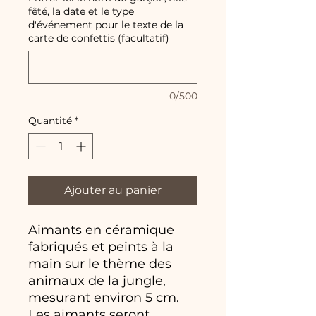
fêté, la date et le type
d'événement pour le texte de la
carte de confettis (facultatif)
0/500
Quantité
*
Ajouter au panier
Aimants en céramique
fabriqués et peints à la
main sur le thème des
animaux de la jungle,
mesurant environ 5 cm.
Les aimants seront