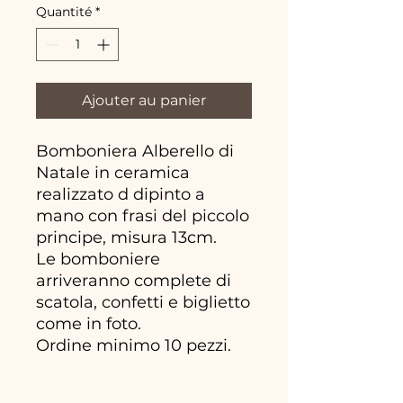
Quantité
*
Ajouter au panier
Bomboniera Alberello di
Natale in ceramica
realizzato d dipinto a
mano con frasi del piccolo
principe, misura 13cm.
Le bomboniere
arriveranno complete di
scatola, confetti e biglietto
come in foto.
Ordine minimo 10 pezzi.