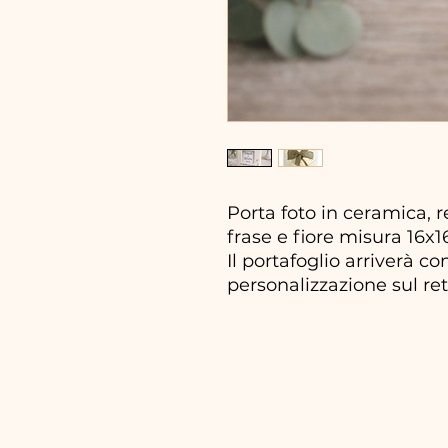
Porta foto in ceramica, 
frase e fiore misura 16x1
Il portafoglio arriverà c
personalizzazione sul ret