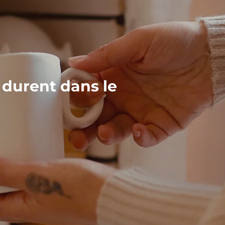
 durent dans le