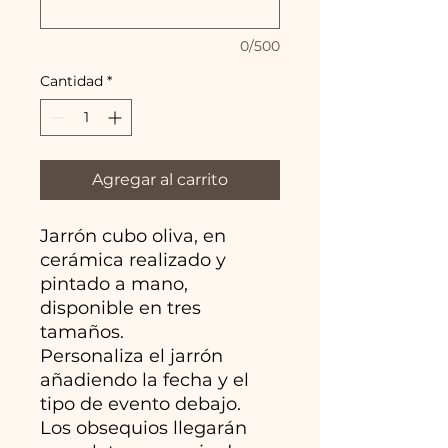
0/500
Cantidad
*
Agregar al carrito
Jarrón cubo oliva, en
cerámica realizado y
pintado a mano,
disponible en tres
tamaños.
Personaliza el jarrón
añadiendo la fecha y el
tipo de evento debajo.
Los obsequios llegarán