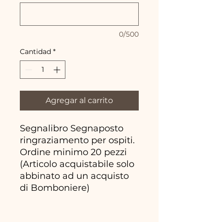
0/500
Cantidad
*
Agregar al carrito
Segnalibro Segnaposto
ringraziamento per ospiti.
Ordine minimo 20 pezzi
(Articolo acquistabile solo
abbinato ad un acquisto
di Bomboniere)