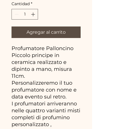
Cantidad
*
Agregar al carrito
Profumatore Palloncino
Piccolo principe in
ceramica realizzato e
dipinto a mano, misura
11cm.
Personalizzeremo il tuo
profumatore con nome e
data evento sul retro.
I profumatori arriveranno
nelle quattro varianti misti
completi di profumino
personalizzato ,