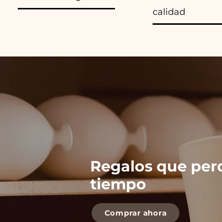
calidad
Regalos que per
tiempo
Comprar ahora