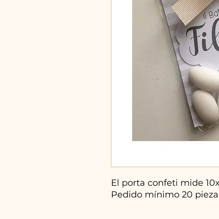
El porta confeti mide 10x
Pedido mínimo 20 pieza