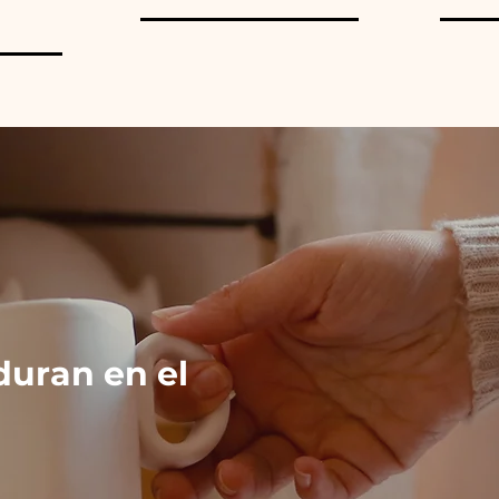
duran en el