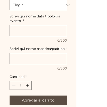
Scrivi qui nome data tipologia
evento
*
0/500
Scrivi qui nome madrina/padrino
*
0/500
Cantidad
*
Agregar al carrito