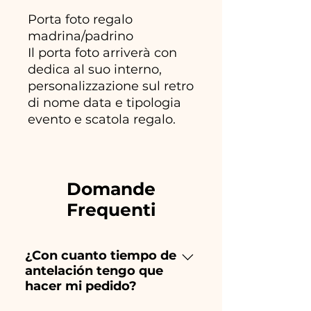
Porta foto regalo
madrina/padrino
Il porta foto arriverà con
dedica al suo interno,
personalizzazione sul retro
di nome data e tipologia
evento e scatola regalo.
Domande
Frequenti
¿Con cuanto tiempo de
antelación tengo que
hacer mi pedido?