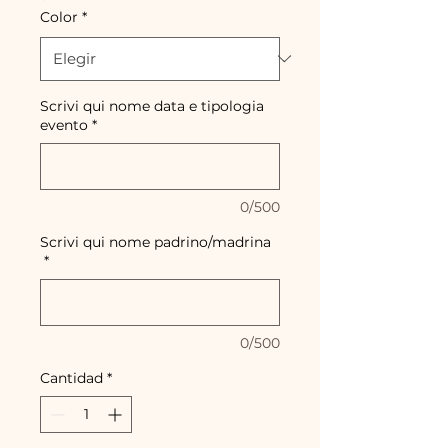
Color
*
Scrivi qui nome data e tipologia
evento
*
0/500
Scrivi qui nome padrino/madrina
*
0/500
Cantidad
*