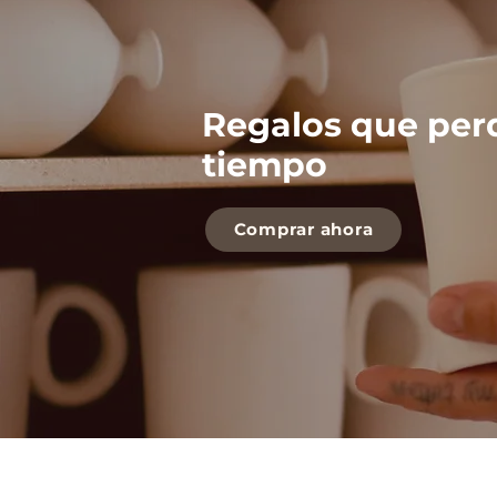
Regalos que per
tiempo
Comprar ahora