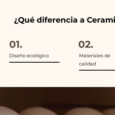
¿Qué diferencia a Ceram
01.
02.
Diseño ecológico
Materiales de
calidad