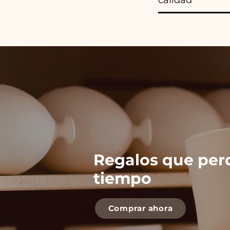
Regalos que per
tiempo
Comprar ahora