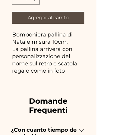
Agregar al carrito
Bomboniera pallina di
Natale misura 10cm.
La pallina arriverà con
personalizzazione del
nome sul retro e scatola
regalo come in foto
Domande
Frequenti
¿Con cuanto tiempo de