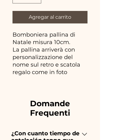
Agregar al carrito
Bomboniera pallina di
Natale misura 10cm.
La pallina arriverà con
personalizzazione del
nome sul retro e scatola
regalo come in foto
Domande
Frequenti
¿Con cuanto tiempo de