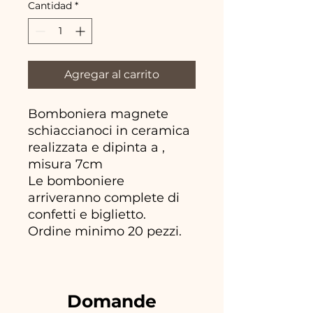
Cantidad
*
Agregar al carrito
Bomboniera magnete
schiaccianoci in ceramica
realizzata e dipinta a ,
misura 7cm
Le bomboniere
arriveranno complete di
confetti e biglietto.
Ordine minimo 20 pezzi.
Domande