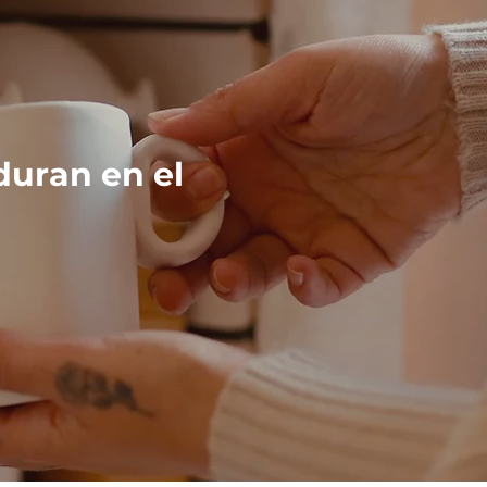
duran en el