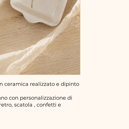
 ceramica realizzato e dipinto
no con personalizzazione di
tro, scatola , confetti e