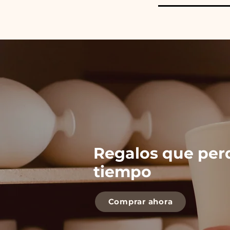
Regalos que per
tiempo
Comprar ahora