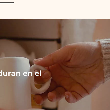
duran en el