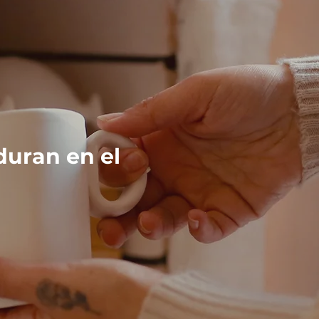
duran en el