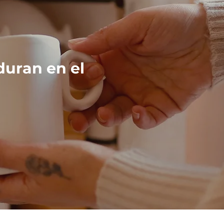
duran en el