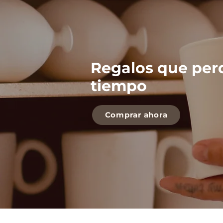
Regalos que per
tiempo
Comprar ahora