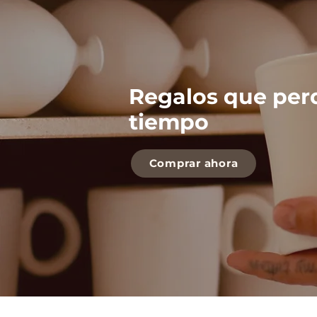
Regalos que per
tiempo
Comprar ahora