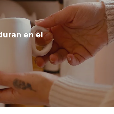
duran en el