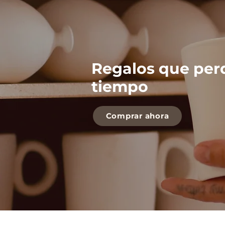
Regalos que per
tiempo
Comprar ahora