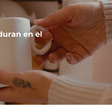
duran en el