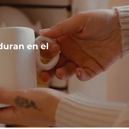
duran en el