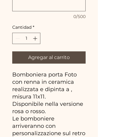
0/500
Cantidad
*
Agregar al carrito
Bomboniera porta Foto
con renna in ceramica
realizzata e dipinta a ,
misura 11x11.
Disponibile nella versione
rosa o rosso.
Le bomboniere
arriveranno con
personalizzazione sul retro