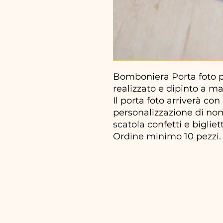
Bomboniera Porta foto p
realizzato e dipinto a ma
Il porta foto arriverà con
personalizzazione di nom
scatola confetti e bigliet
Ordine minimo 10 pezzi.