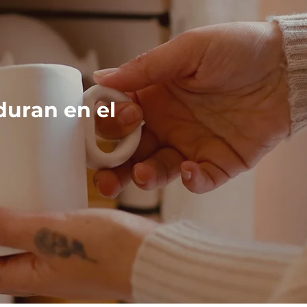
duran en el