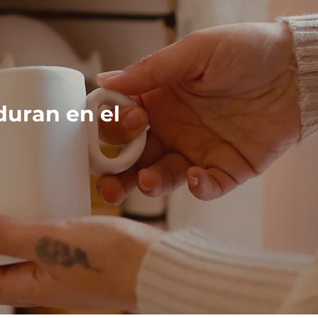
duran en el