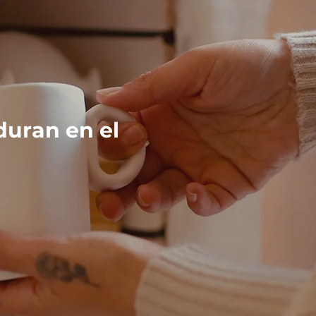
duran en el