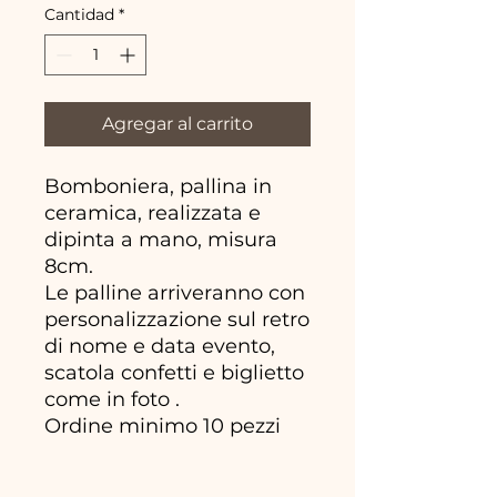
Cantidad
*
Agregar al carrito
Bomboniera, pallina in
ceramica, realizzata e
dipinta a mano, misura
8cm.
Le palline arriveranno con
personalizzazione sul retro
di nome e data evento,
scatola confetti e biglietto
come in foto .
Ordine minimo 10 pezzi